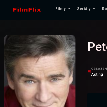
Filmy
Seriály
Ro
Pet
OBSAZEN
Acting