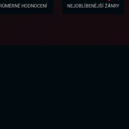
RŮMĚRNÉ HODNOCENÍ
NEJOBLÍBENĚJŠÍ ŽÁNRY