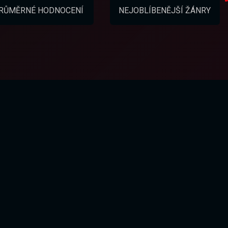
RŮMĚRNÉ HODNOCENÍ
NEJOBLÍBENĚJŠÍ ŽÁNRY