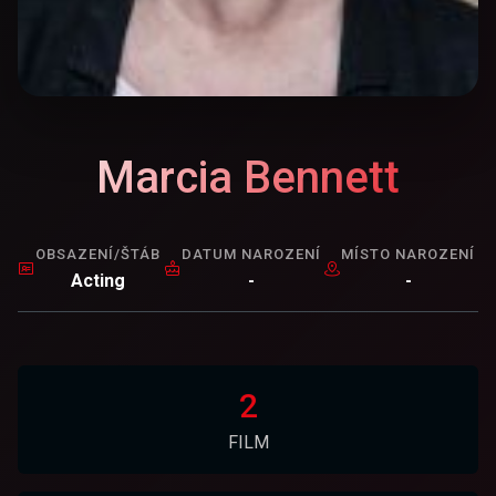
Marcia Bennett
OBSAZENÍ/ŠTÁB
DATUM NAROZENÍ
MÍSTO NAROZENÍ
Acting
-
-
2
FILM