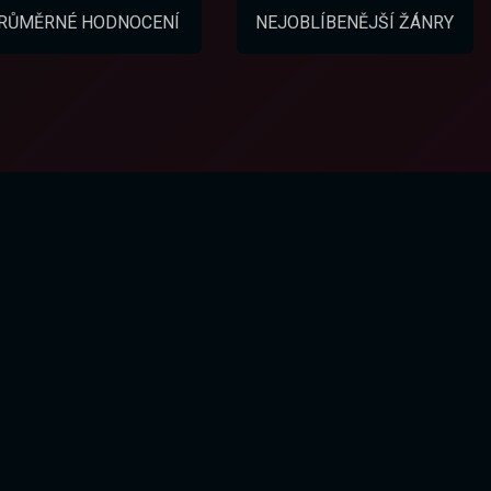
RŮMĚRNÉ HODNOCENÍ
NEJOBLÍBENĚJŠÍ ŽÁNRY