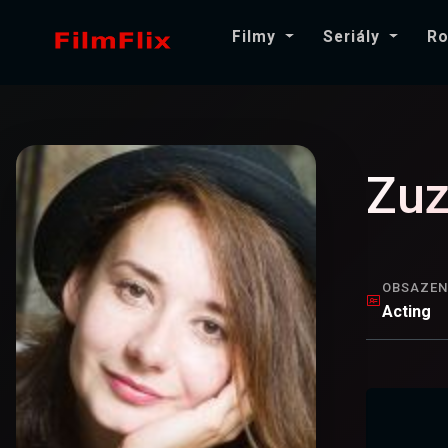
Filmy
Seriály
Ro
Zuz
OBSAZEN
Acting