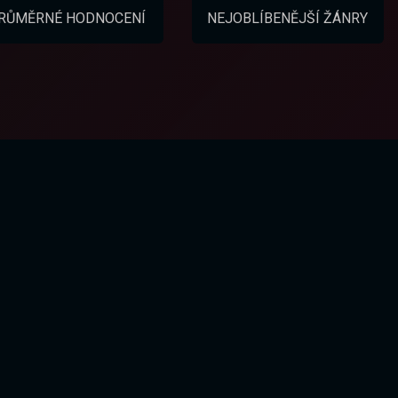
RŮMĚRNÉ HODNOCENÍ
NEJOBLÍBENĚJŠÍ ŽÁNRY