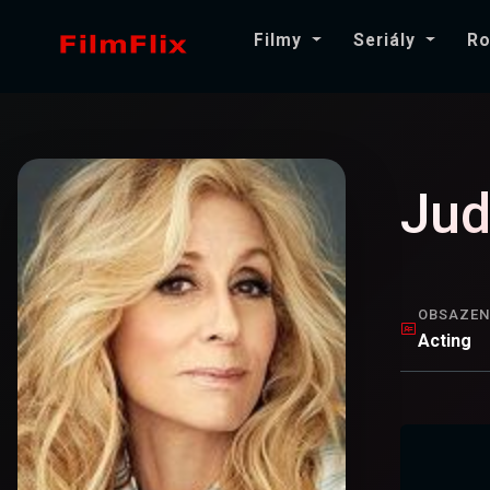
Filmy
Seriály
Ro
Jud
OBSAZEN
Acting