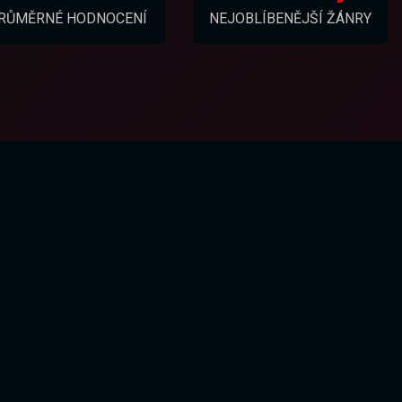
RŮMĚRNÉ HODNOCENÍ
NEJOBLÍBENĚJŠÍ ŽÁNRY