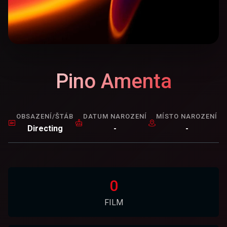
Pino Amenta
OBSAZENÍ/ŠTÁB
DATUM NAROZENÍ
MÍSTO NAROZENÍ
Directing
-
-
0
FILM