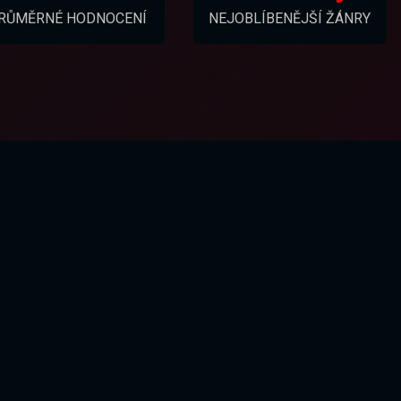
RŮMĚRNÉ HODNOCENÍ
NEJOBLÍBENĚJŠÍ ŽÁNRY