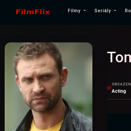
Filmy
Seriály
Ro
Tom
OBSAZEN
Acting