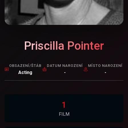
Priscilla Pointer
OBSAZENÍ/ŠTÁB
DATUM NAROZENÍ
MÍSTO NAROZENÍ
Acting
-
-
1
FILM