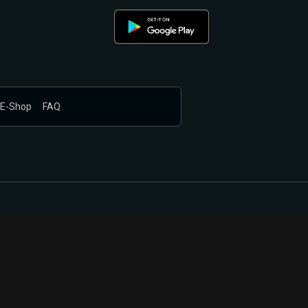
E-Shop
FAQ