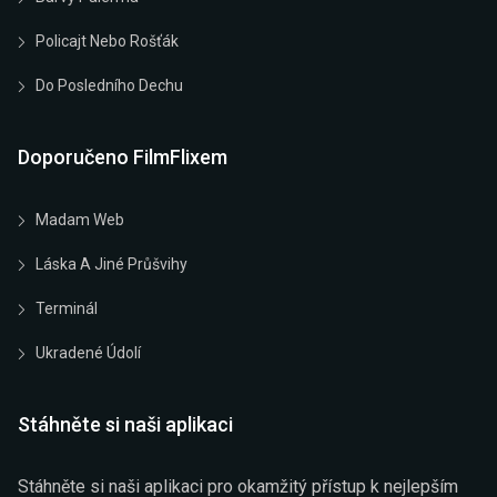
Policajt Nebo Rošťák
Do Posledního Dechu
Doporučeno FilmFlixem
Madam Web
Láska A Jiné Průšvihy
Terminál
Ukradené Údolí
Stáhněte si naši aplikaci
Stáhněte si naši aplikaci pro okamžitý přístup k nejlepším