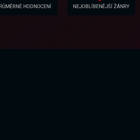
RŮMĚRNÉ HODNOCENÍ
NEJOBLÍBENĚJŠÍ ŽÁNRY