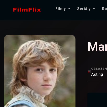
Filmy
Seriály
Ro
Mar
OBSAZEN
Acting