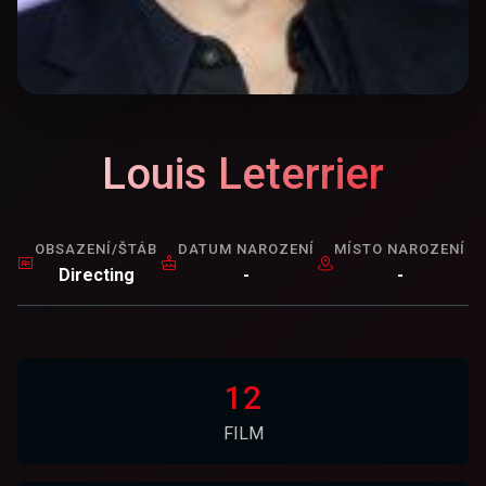
Louis Leterrier
OBSAZENÍ/ŠTÁB
DATUM NAROZENÍ
MÍSTO NAROZENÍ
Directing
-
-
12
FILM