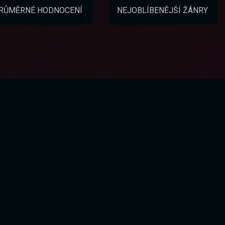
RŮMĚRNÉ HODNOCENÍ
NEJOBLÍBENĚJŠÍ ŽÁNRY