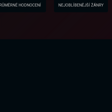
RŮMĚRNÉ HODNOCENÍ
NEJOBLÍBENĚJŠÍ ŽÁNRY