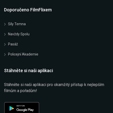
Doporučeno FilmFlixem
Síly Temna
Navždy Spolu
Pasáž
Policejní Akademie
Stáhněte si naši aplikaci
Stáhněte si naši aplikaci pro okamžitý přístup k nejlepším
filmům a pořadům!