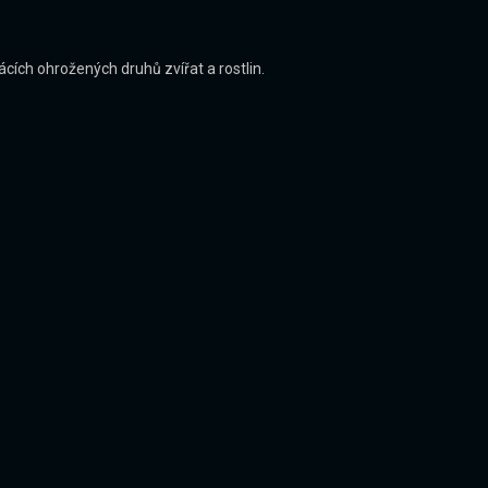
ácích ohrožených druhů zvířat a rostlin.