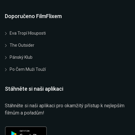
Doporučeno FilmFlixem
Eva Tropí Hlouposti
The Outsider
Pánský Klub
Po Čem Muži Touží
Stáhněte si naši aplikaci
Stáhněte si naši aplikaci pro okamžitý přístup k nejlepším
filmům a pořadům!