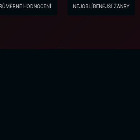
RŮMĚRNÉ HODNOCENÍ
NEJOBLÍBENĚJŠÍ ŽÁNRY