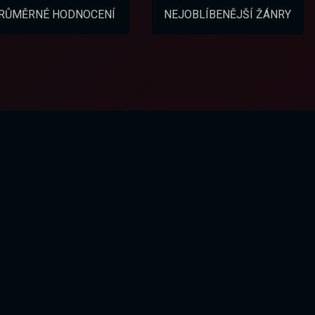
RŮMĚRNÉ HODNOCENÍ
NEJOBLÍBENĚJŠÍ ŽÁNRY