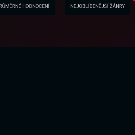
RŮMĚRNÉ HODNOCENÍ
NEJOBLÍBENĚJŠÍ ŽÁNRY