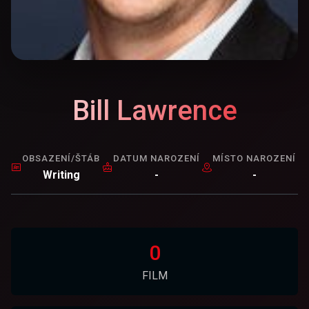
Bill Lawrence
OBSAZENÍ/ŠTÁB
DATUM NAROZENÍ
MÍSTO NAROZENÍ
Writing
-
-
0
FILM