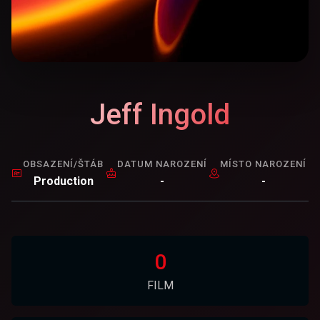
Jeff Ingold
OBSAZENÍ/ŠTÁB
DATUM NAROZENÍ
MÍSTO NAROZENÍ
Production
-
-
0
FILM