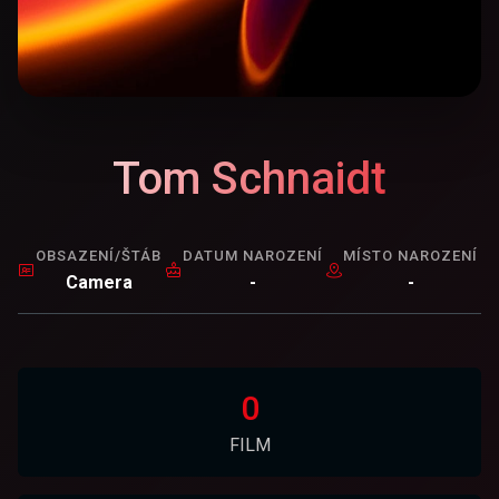
Tom Schnaidt
OBSAZENÍ/ŠTÁB
DATUM NAROZENÍ
MÍSTO NAROZENÍ
Camera
-
-
0
FILM